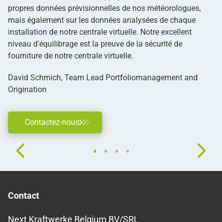
propres données prévisionnelles de nos météorologues,
mais également sur les données analysées de chaque
installation de notre centrale virtuelle. Notre excellent
niveau d'équilibrage est la preuve de la sécurité de
fourniture de notre centrale virtuelle.
David Schmich, Team Lead Portfoliomanagement and
Origination
Contactez-nous
Contact
Next Kraftwerke Belgium BV/SRL