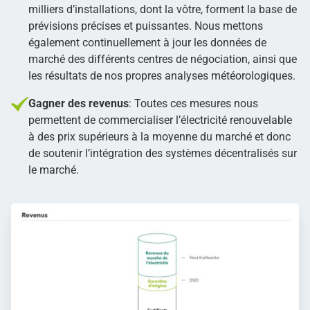
milliers d’installations, dont la vôtre, forment la base de
prévisions précises et puissantes. Nous mettons
également continuellement à jour les données de
marché des différents centres de négociation, ainsi que
les résultats de nos propres analyses météorologiques.
Gagner des revenus
: Toutes ces mesures nous
permettent de commercialiser l’électricité renouvelable
à des prix supérieurs à la moyenne du marché et donc
de soutenir l’intégration des systèmes décentralisés sur
le marché.