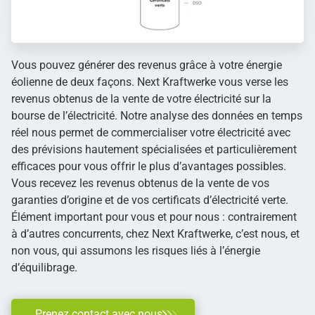
Vous pouvez générer des revenus grâce à votre énergie
éolienne de deux façons. Next Kraftwerke vous verse les
revenus obtenus de la vente de votre électricité sur la
bourse de l’électricité. Notre analyse des données en temps
réel nous permet de commercialiser votre électricité avec
des prévisions hautement spécialisées et particulièrement
efficaces pour vous offrir le plus d’avantages possibles.
Vous recevez les revenus obtenus de la vente de vos
garanties d’origine et de vos certificats d’électricité verte.
Élément important pour vous et pour nous : contrairement
à d’autres concurrents, chez Next Kraftwerke, c’est nous, et
non vous, qui assumons les risques liés à l’énergie
d’équilibrage.
Prenez contact avec nous