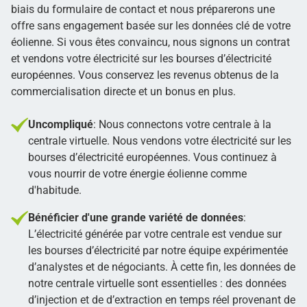
biais du formulaire de contact et nous préparerons une
offre sans engagement basée sur les données clé de votre
éolienne. Si vous êtes convaincu, nous signons un contrat
et vendons votre électricité sur les bourses d’électricité
européennes. Vous conservez les revenus obtenus de la
commercialisation directe et un bonus en plus.
Uncompliqué
: Nous connectons votre centrale à la
centrale virtuelle. Nous vendons votre électricité sur les
bourses d’électricité européennes. Vous continuez à
vous nourrir de votre énergie éolienne comme
d'habitude.
Bénéficier d'une grande variété de données
:
L’électricité générée par votre centrale est vendue sur
les bourses d’électricité par notre équipe expérimentée
d’analystes et de négociants. À cette fin, les données de
notre centrale virtuelle sont essentielles : des données
d’injection et de d’extraction en temps réel provenant de