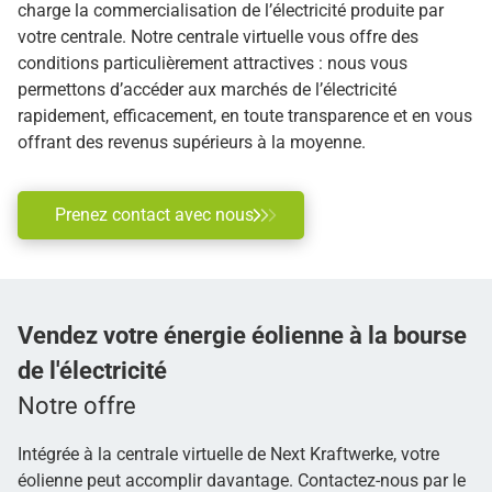
charge la commercialisation de l’électricité produite par
votre centrale. Notre centrale virtuelle vous offre des
conditions particulièrement attractives : nous vous
permettons d’accéder aux marchés de l’électricité
rapidement, efficacement, en toute transparence et en vous
offrant des revenus supérieurs à la moyenne.
Prenez contact avec nous
Vendez votre
énergie éolienne à la bourse
de l'électricité
Notre offre
Intégrée à la centrale virtuelle de Next Kraftwerke, votre
éolienne peut accomplir davantage. Contactez-nous par le