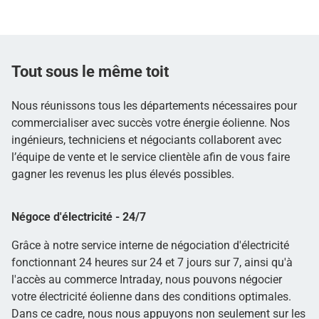
Tout sous le même toit
Nous réunissons tous les départements nécessaires pour
commercialiser avec succès votre énergie éolienne. Nos
ingénieurs, techniciens et négociants collaborent avec
l’équipe de vente et le service clientèle afin de vous faire
gagner les revenus les plus élevés possibles.
Négoce d'électricité - 24/7
Grâce à notre service interne de négociation d'électricité
fonctionnant 24 heures sur 24 et 7 jours sur 7, ainsi qu'à
l'accès au commerce Intraday, nous pouvons négocier
votre électricité éolienne dans des conditions optimales.
Dans ce cadre, nous nous appuyons non seulement sur les