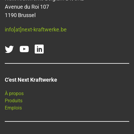
Avenue du Roi 107
1190 Brussel
info[at]next-kraftwerke.be
C'est Next Kraftwerke
À propos
Produits
Emplois