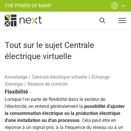
THE POWER OF MANY
Tout sur le sujet Centrale
électrique virtuelle
Knowledge
Centrale électrique virtuelle
Échange
d'énergie
Réserve de contrôle
Flexibilité
Lorsque l'on parle de flexibilité dans le secteur de
l'électricité, on entend généralement la
possibilité d'ajuster
la consommation électrique ou la production électrique
d'une installation ou d'un processus
. Cela peut être en
réponse à un signal prix, à la fréquence du réseau ou à un